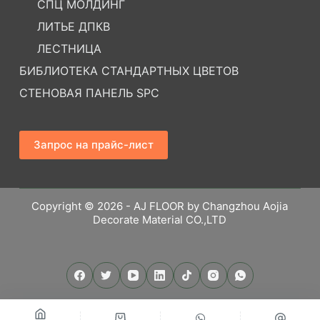
СПЦ МОЛДИНГ
ЛИТЬЕ ДПКВ
ЛЕСТНИЦА
БИБЛИОТЕКА СТАНДАРТНЫХ ЦВЕТОВ
СТЕНОВАЯ ПАНЕЛЬ SPC
Запрос на прайс-лист
Copyright © 2026 - AJ FLOOR by Changzhou Aojia
Decorate Material CO.,LTD