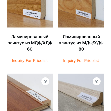
Ламинированный
Ламинированный
плинтус из МДФ/ХДФ
плинтус из МДФ/ХДФ
60
80
Inquiry For Pricelist
Inquiry For Pricelist