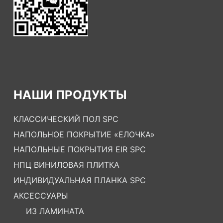
НАШИ ПРОДУКТЫ
КЛАССИЧЕСКИЙ ПОЛ SPC
НАПОЛЬНОЕ ПОКРЫТИЕ «ЕЛОЧКА»
НАПОЛЬНЫЕ ПОКРЫТИЯ EIR SPC
НПЦ ВИНИЛОВАЯ ПЛИТКА
ИНДИВИДУАЛЬНАЯ ПЛАНКА SPC
АКСЕССУАРЫ
ИЗ ЛАМИНАТА