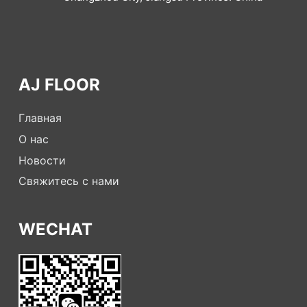
AJ FLOOR
Главная
О нас
Новости
Свяжитесь с нами
WECHAT