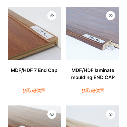
MDF/HDF 7 End Cap
MDF/HDF laminate
moulding END CAP
獲取報價單
獲取報價單