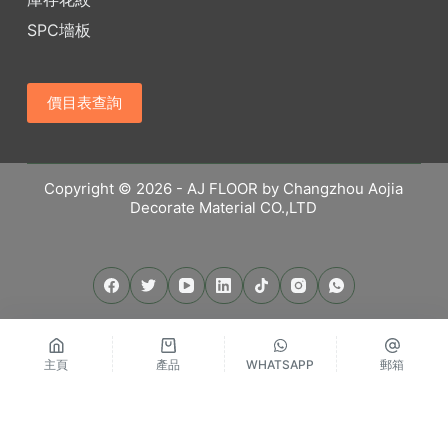
SPC墻板
價目表查詢
Copyright © 2026 - AJ FLOOR by Changzhou Aojia
Decorate Material CO.,LTD
主頁
產品
WHATSAPP
郵箱
繁體中文
Русский
Español
English