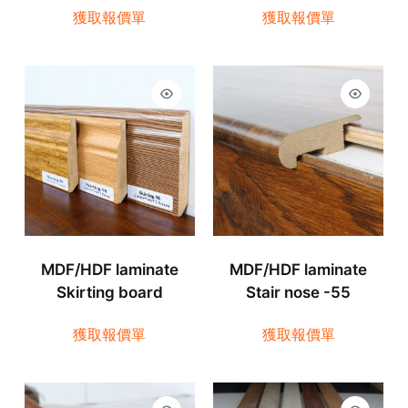
獲取報價單
獲取報價單
MDF/HDF laminate
MDF/HDF laminate
Skirting board
Stair nose -55
獲取報價單
獲取報價單