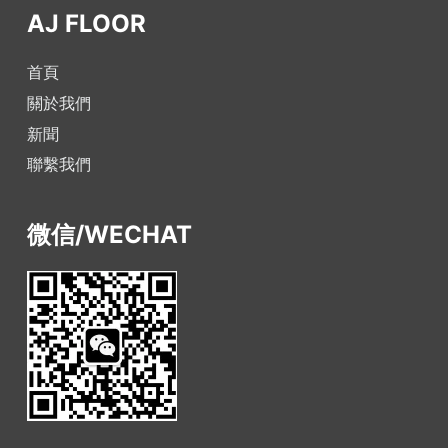
AJ FLOOR
首頁
關於我們
新聞
聯繫我們
微信/WECHAT