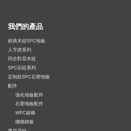
我們的產品
經典木紋SPC地板
人字拼系列
同步對花木紋
SPC石紋系列
定制款SPC石塑地板
配件
強化地板配件
石塑地板配件
WPC線條
樓梯踏板
庫存花紋