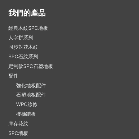
我們的產品
經典木紋SPC地板
人字拼系列
同步對花木紋
SPC石紋系列
定制款SPC石塑地板
配件
強化地板配件
石塑地板配件
WPC線條
樓梯踏板
庫存花紋
SPC墻板