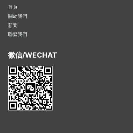
首頁
關於我們
新聞
聯繫我們
微信/WECHAT