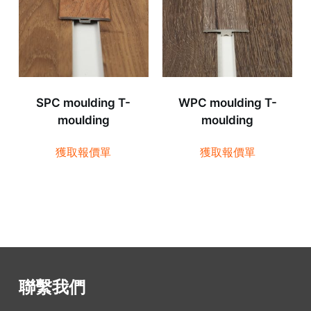
SPC moulding T-
WPC moulding T-
moulding
moulding
獲取報價單
獲取報價單
聯繫我們