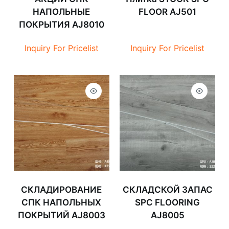
НАПОЛЬНЫЕ
FLOOR AJ501
ПОКРЫТИЯ AJ8010
Inquiry For Pricelist
Inquiry For Pricelist
СКЛАДИРОВАНИЕ
СКЛАДСКОЙ ЗАПАС
СПК НАПОЛЬНЫХ
SPC FLOORING
ПОКРЫТИЙ AJ8003
AJ8005