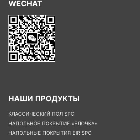
WECHAT
НАШИ ПРОДУКТЫ
КЛАССИЧЕСКИЙ ПОЛ SPC
НАПОЛЬНОЕ ПОКРЫТИЕ «ЕЛОЧКА»
НАПОЛЬНЫЕ ПОКРЫТИЯ EIR SPC