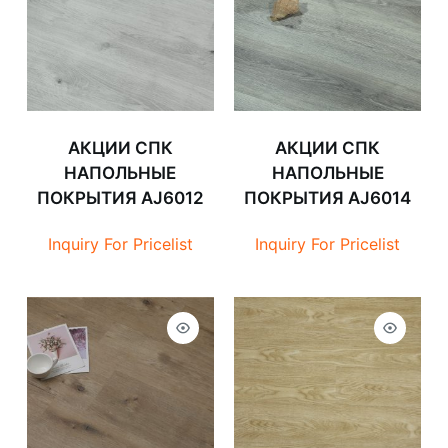
АКЦИИ СПК
АКЦИИ СПК
НАПОЛЬНЫЕ
НАПОЛЬНЫЕ
ПОКРЫТИЯ AJ6012
ПОКРЫТИЯ AJ6014
Inquiry For Pricelist
Inquiry For Pricelist