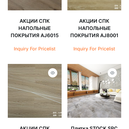
АКЦИИ СПК
АКЦИИ СПК
НАПОЛЬНЫЕ
НАПОЛЬНЫЕ
ПОКРЫТИЯ AJ6015
ПОКРЫТИЯ AJ8001
Inquiry For Pricelist
Inquiry For Pricelist
АКЦИИ СПК
Плитка STOCK SPC