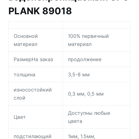
PLANK 89018
Основной
100% первичный
материал
материал
РазмерНа заказ
продолжение
толщина
3,5-8 мм
износостойкий
0,3 мм, 0,5 мм
слой
Доступны любые
Цвет
цвета
подстилающий
1мм, 1.5мм,