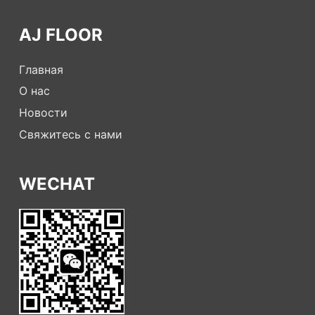
AJ FLOOR
Главная
О нас
Новости
Свяжитесь с нами
WECHAT