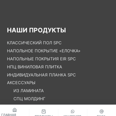
НАШИ ПРОДУКТЫ
КЛАССИЧЕСКИЙ ПОЛ SPC
НАПОЛЬНОЕ ПОКРЫТИЕ «ЕЛОЧКА»
НАПОЛЬНЫЕ ПОКРЫТИЯ EIR SPC
НПЦ ВИНИЛОВАЯ ПЛИТКА
ИНДИВИДУАЛЬНАЯ ПЛАНКА SPC
АКСЕССУАРЫ
ИЗ ЛАМИНАТА
СПЦ МОЛДИНГ
ЛИТЬЕ ДПКВ
ЛЕСТНИЦА
ГЛАВНАЯ