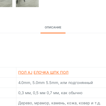
ОПИСАНИЕ
ПОЛ AJ
ЕЛОЧКА ШПК ПОЛ
4.0mm, 5.0mm 5.5mm, или подгонянный
0,3 мм, 0,5 мм 0,7 мм, как обычно
Дерево, мрамор, камень, кожа, ковер и т.д.