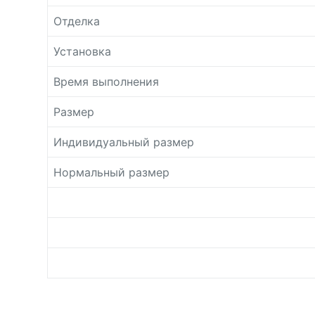
Отделка
Установка
Время выполнения
Размер
Индивидуальный размер
Нормальный размер