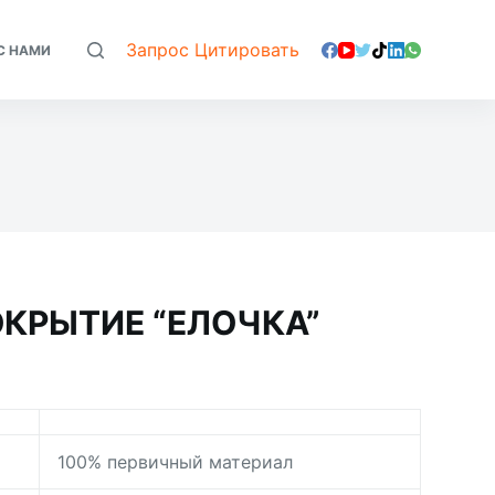
Запрос Цитировать
С НАМИ
КРЫТИЕ “ЕЛОЧКА”
100% первичный материал