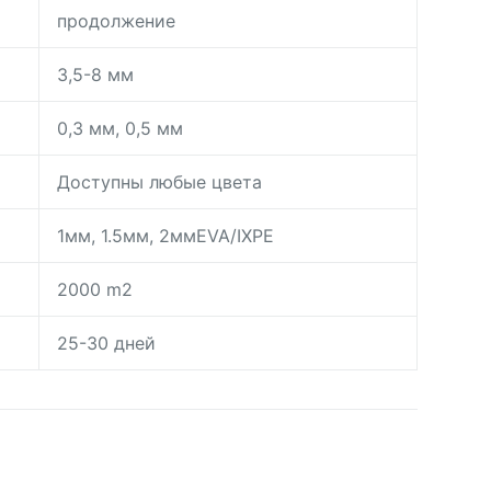
продолжение
3,5-8 мм
0,3 мм, 0,5 мм
Доступны любые цвета
1мм, 1.5мм, 2ммEVA/IXPE
2000 m2
25-30 дней
day