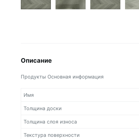
Описание
Продукты Основная информация
Имя
Толщина доски
Толщина слоя износа
Текстура поверхности