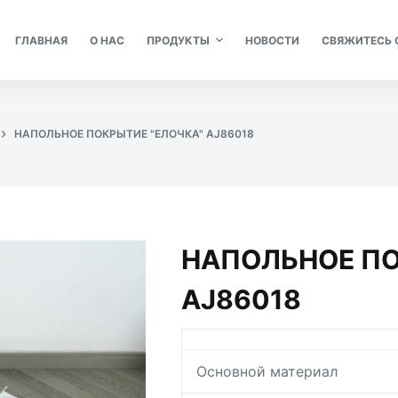
ГЛАВНАЯ
О НАС
ПРОДУКТЫ
НОВОСТИ
СВЯЖИТЕСЬ 
НАПОЛЬНОЕ ПОКРЫТИЕ "ЕЛОЧКА" AJ86018
НАПОЛЬНОЕ ПО
AJ86018
Основной материал