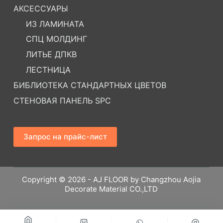
АКСЕССУАРЫ
ИЗ ЛАМИНАТА
СПЦ МОЛДИНГ
ЛИТЬЕ ДПКВ
ЛЕСТНИЦА
БИБЛИОТЕКА СТАНДАРТНЫХ ЦВЕТОВ
СТЕНОВАЯ ПАНЕЛЬ SPC
Запрос на прайс-лист
Copyright © 2026 - AJ FLOOR by Changzhou Aojia
Decorate Material CO.,LTD