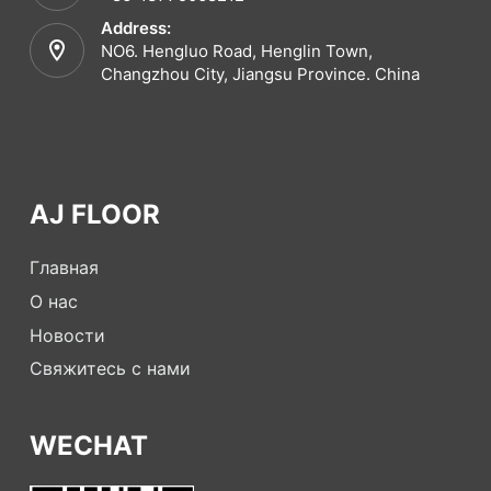
Address:
NO6. Hengluo Road, Henglin Town,
Changzhou City, Jiangsu Province. China
AJ FLOOR
Главная
О нас
Новости
Свяжитесь с нами
WECHAT