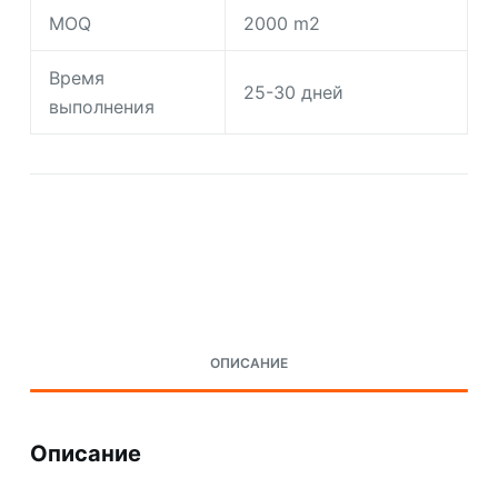
MOQ
2000 m2
Время
25-30 дней
выполнения
Request A Quote Today
ОПИСАНИЕ
Описание