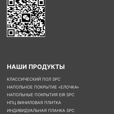
НАШИ ПРОДУКТЫ
КЛАССИЧЕСКИЙ ПОЛ SPC
НАПОЛЬНОЕ ПОКРЫТИЕ «ЕЛОЧКА»
НАПОЛЬНЫЕ ПОКРЫТИЯ EIR SPC
НПЦ ВИНИЛОВАЯ ПЛИТКА
ИНДИВИДУАЛЬНАЯ ПЛАНКА SPC