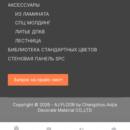
АКСЕССУАРЫ
ИЗ ЛАМИНАТА
СПЦ МОЛДИНГ
ЛИТЬЕ ДПКВ
ЛЕСТНИЦА
БИБЛИОТЕКА СТАНДАРТНЫХ ЦВЕТОВ
СТЕНОВАЯ ПАНЕЛЬ SPC
Запрос на прайс-лист
Copyright © 2026 - AJ FLOOR by Changzhou Aojia
Decorate Material CO.,LTD