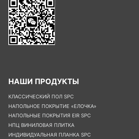
НАШИ ПРОДУКТЫ
КЛАССИЧЕСКИЙ ПОЛ SPC
НАПОЛЬНОЕ ПОКРЫТИЕ «ЕЛОЧКА»
НАПОЛЬНЫЕ ПОКРЫТИЯ EIR SPC
НПЦ ВИНИЛОВАЯ ПЛИТКА
ИНДИВИДУАЛЬНАЯ ПЛАНКА SPC