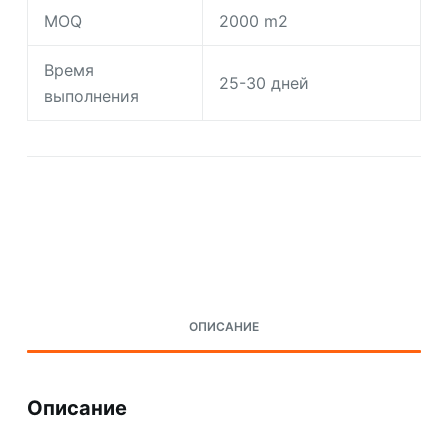
MOQ
2000 m2
Время
25-30 дней
выполнения
Request A Quote Today
ОПИСАНИЕ
Описание