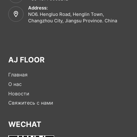
Address:
NO6. Hengluo Road, Henglin Town,
Changzhou City, Jiangsu Province. China
AJ FLOOR
Главная
О нас
Новости
Свяжитесь с нами
WECHAT