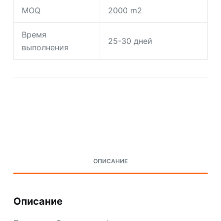
MOQ
2000 m2
Время
25-30 дней
выполнения
Request A Quote Today
ОПИСАНИЕ
Описание