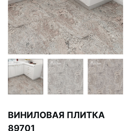
ВИНИЛОВАЯ ПЛИТКА
89701