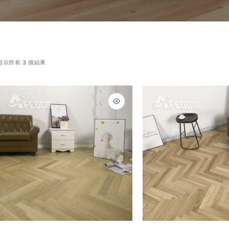
顯示所有 3 個結果