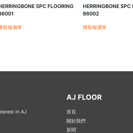
HERRINGBONE SPC FLOORING
HERRINGBONE SPC
86001
86002
獲取報價單
獲取報價單
AJ FLOOR
terest in AJ
首頁
關於我們
新聞