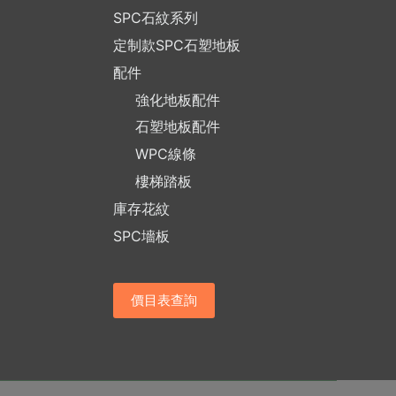
SPC石紋系列
定制款SPC石塑地板
配件
強化地板配件
石塑地板配件
WPC線條
樓梯踏板
庫存花紋
SPC墻板
價目表查詢