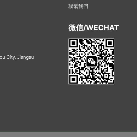
聯繫我們
微信/WECHAT
u City, Jiangsu