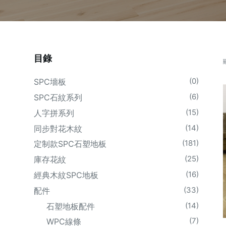
目錄
(0)
SPC墻板
(6)
SPC石紋系列
(15)
人字拼系列
(14)
同步對花木紋
(181)
定制款SPC石塑地板
(25)
庫存花紋
(16)
經典木紋SPC地板
(33)
配件
(14)
石塑地板配件
(7)
WPC線條