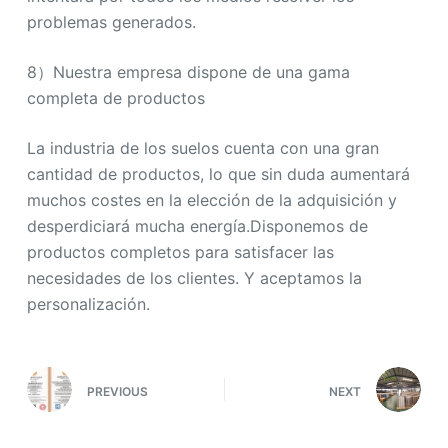
problemas generados.
8）Nuestra empresa dispone de una gama
completa de productos
La industria de los suelos cuenta con una gran
cantidad de productos, lo que sin duda aumentará
muchos costes en la elección de la adquisición y
desperdiciará mucha energía.Disponemos de
productos completos para satisfacer las
necesidades de los clientes. Y aceptamos la
personalización.
PREVIOUS
NEXT