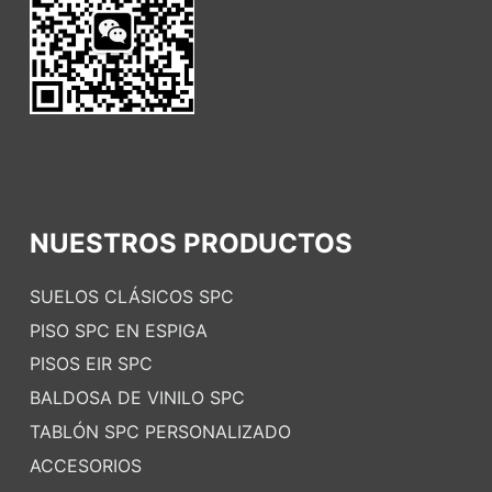
NUESTROS PRODUCTOS
SUELOS CLÁSICOS SPC
PISO SPC EN ESPIGA
PISOS EIR SPC
BALDOSA DE VINILO SPC
TABLÓN SPC PERSONALIZADO
ACCESORIOS