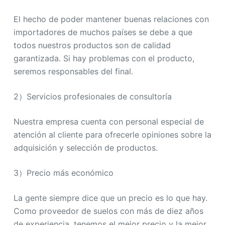
El hecho de poder mantener buenas relaciones con
importadores de muchos países se debe a que
todos nuestros productos son de calidad
garantizada. Si hay problemas con el producto,
seremos responsables del final.
2）Servicios profesionales de consultoría
Nuestra empresa cuenta con personal especial de
atención al cliente para ofrecerle opiniones sobre la
adquisición y selección de productos.
3）Precio más económico
La gente siempre dice que un precio es lo que hay.
Como proveedor de suelos con más de diez años
de experiencia, tenemos el mejor precio y la mejor