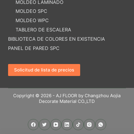
MOLDEO LAMINADO
MOLDEO SPC
MOLDEO WPC
TABLERO DE ESCALERA
BIBLIOTECA DE COLORES EN EXISTENCIA
PANEL DE PARED SPC
Solicitud de lista de precios
Copyright © 2026 - AJ FLOOR by Changzhou Aojia
Decorate Material CO.,LTD