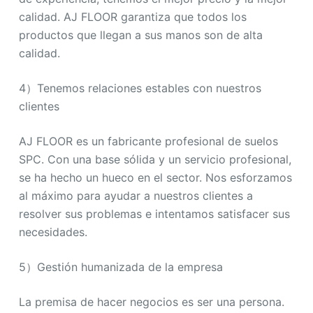
calidad. AJ FLOOR garantiza que todos los
productos que llegan a sus manos son de alta
calidad.
4）Tenemos relaciones estables con nuestros
clientes
AJ FLOOR es un fabricante profesional de suelos
SPC. Con una base sólida y un servicio profesional,
se ha hecho un hueco en el sector. Nos esforzamos
al máximo para ayudar a nuestros clientes a
resolver sus problemas e intentamos satisfacer sus
necesidades.
5）Gestión humanizada de la empresa
La premisa de hacer negocios es ser una persona.