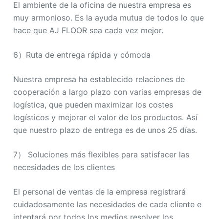
El ambiente de la oficina de nuestra empresa es
muy armonioso. Es la ayuda mutua de todos lo que
hace que AJ FLOOR sea cada vez mejor.
6）Ruta de entrega rápida y cómoda
Nuestra empresa ha establecido relaciones de
cooperación a largo plazo con varias empresas de
logística, que pueden maximizar los costes
logísticos y mejorar el valor de los productos. Así
que nuestro plazo de entrega es de unos 25 días.
7） Soluciones más flexibles para satisfacer las
necesidades de los clientes
El personal de ventas de la empresa registrará
cuidadosamente las necesidades de cada cliente e
intentará por todos los medios resolver los