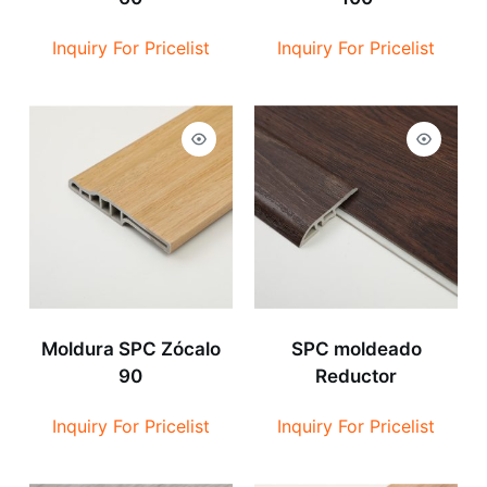
Inquiry For Pricelist
Inquiry For Pricelist
Moldura SPC Zócalo
SPC moldeado
90
Reductor
Inquiry For Pricelist
Inquiry For Pricelist