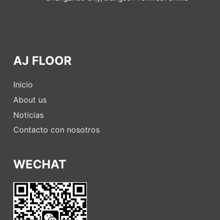
AJ FLOOR
Inicio
About us
Noticias
Contacto con nosotros
WECHAT