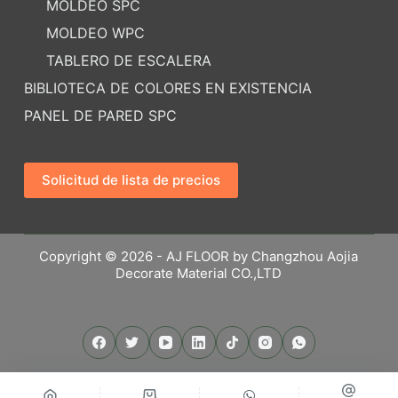
MOLDEO SPC
MOLDEO WPC
TABLERO DE ESCALERA
BIBLIOTECA DE COLORES EN EXISTENCIA
PANEL DE PARED SPC
Solicitud de lista de precios
Copyright © 2026 - AJ FLOOR by Changzhou Aojia
Decorate Material CO.,LTD