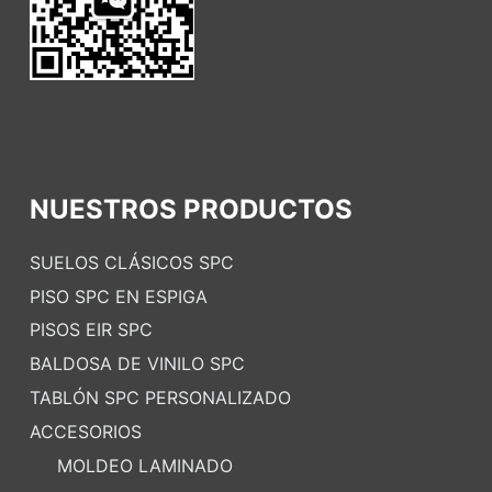
NUESTROS PRODUCTOS
SUELOS CLÁSICOS SPC
PISO SPC EN ESPIGA
PISOS EIR SPC
BALDOSA DE VINILO SPC
TABLÓN SPC PERSONALIZADO
ACCESORIOS
MOLDEO LAMINADO