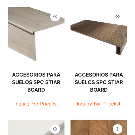
ACCESORIOS PARA
ACCESORIOS PARA
SUELOS SPC STIAR
SUELOS SPC STIAR
BOARD
BOARD
Inquiry For Pricelist
Inquiry For Pricelist