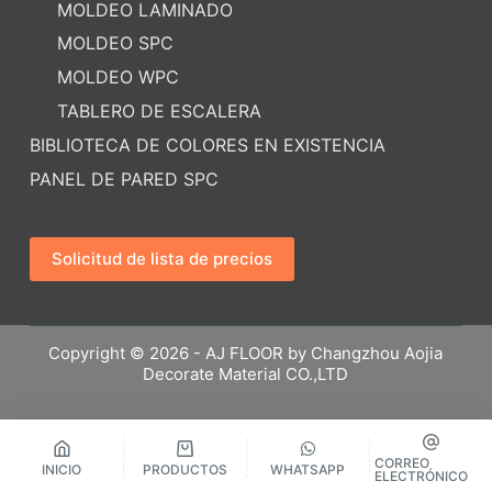
MOLDEO LAMINADO
MOLDEO SPC
MOLDEO WPC
TABLERO DE ESCALERA
BIBLIOTECA DE COLORES EN EXISTENCIA
PANEL DE PARED SPC
Solicitud de lista de precios
Copyright © 2026 - AJ FLOOR by Changzhou Aojia
Decorate Material CO.,LTD
CORREO
INICIO
PRODUCTOS
WHATSAPP
ELECTRÓNICO