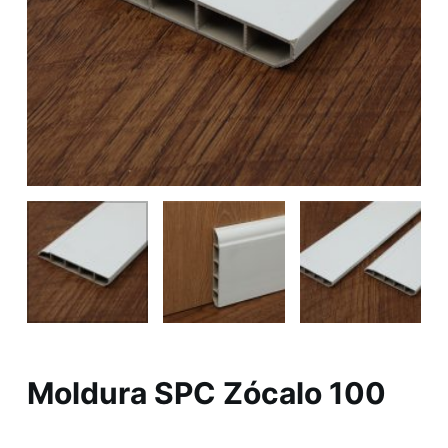
Moldura SPC Zócalo 100