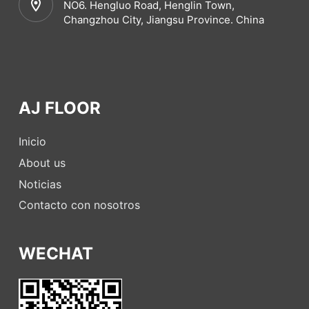
NO6. Hengluo Road, Henglin Town,
Changzhou City, Jiangsu Province. China
AJ FLOOR
Inicio
About us
Noticias
Contacto con nosotros
WECHAT