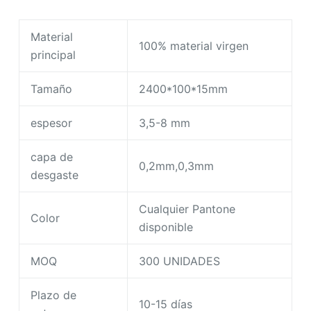
Material
100% material virgen
principal
Tamaño
2400*100*15mm
espesor
3,5-8 mm
capa de
0,2mm,0,3mm
desgaste
Cualquier Pantone
Color
disponible
MOQ
300 UNIDADES
Plazo de
10-15 días