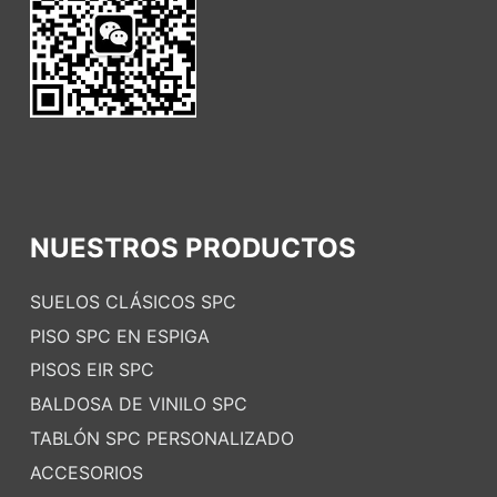
NUESTROS PRODUCTOS
SUELOS CLÁSICOS SPC
PISO SPC EN ESPIGA
PISOS EIR SPC
BALDOSA DE VINILO SPC
TABLÓN SPC PERSONALIZADO
ACCESORIOS