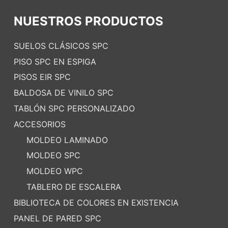
NUESTROS PRODUCTOS
SUELOS CLÁSICOS SPC
PISO SPC EN ESPIGA
PISOS EIR SPC
BALDOSA DE VINILO SPC
TABLÓN SPC PERSONALIZADO
ACCESORIOS
MOLDEO LAMINADO
MOLDEO SPC
MOLDEO WPC
TABLERO DE ESCALERA
BIBLIOTECA DE COLORES EN EXISTENCIA
PANEL DE PARED SPC