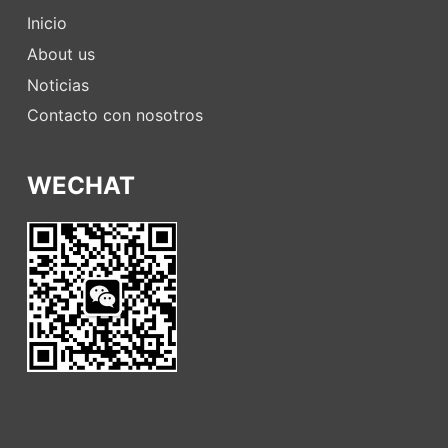
Inicio
About us
Noticias
Contacto con nosotros
WECHAT