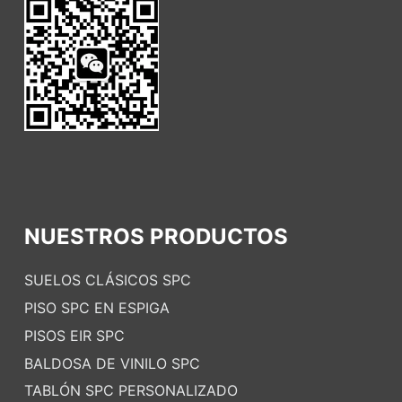
NUESTROS PRODUCTOS
SUELOS CLÁSICOS SPC
PISO SPC EN ESPIGA
PISOS EIR SPC
BALDOSA DE VINILO SPC
TABLÓN SPC PERSONALIZADO