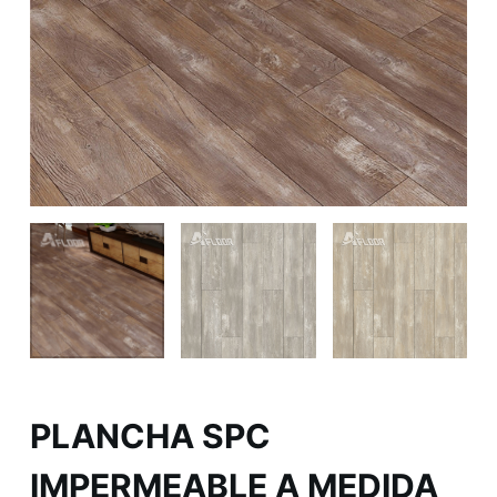
PLANCHA SPC
IMPERMEABLE A MEDIDA