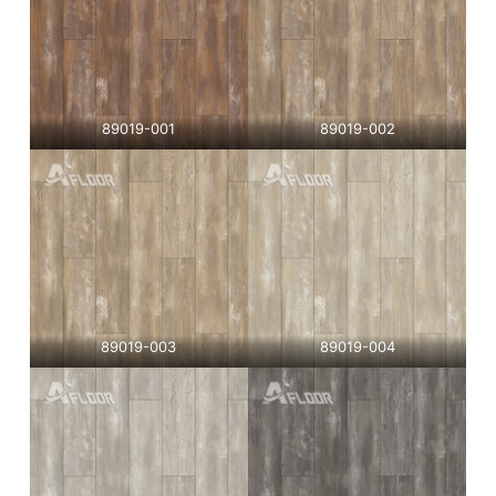
89019-001
89019-002
89019-003
89019-004