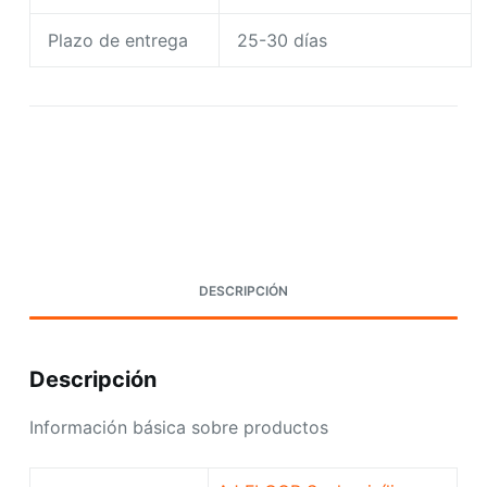
Plazo de entrega
25-30 días
Request A Quote Today
DESCRIPCIÓN
Descripción
Información básica sobre productos