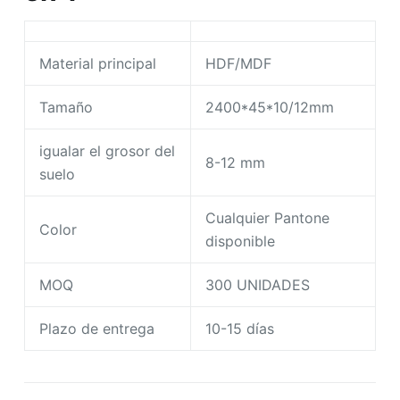
Material principal
HDF/MDF
Tamaño
2400*45*10/12mm
igualar el grosor del
8-12 mm
suelo
Cualquier Pantone
Color
disponible
MOQ
300 UNIDADES
Plazo de entrega
10-15 días