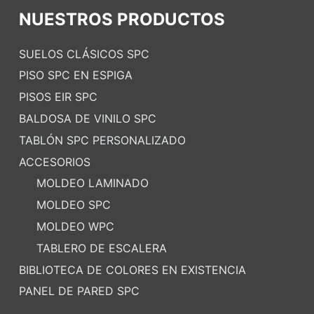
NUESTROS PRODUCTOS
SUELOS CLÁSICOS SPC
PISO SPC EN ESPIGA
PISOS EIR SPC
BALDOSA DE VINILO SPC
TABLÓN SPC PERSONALIZADO
ACCESORIOS
MOLDEO LAMINADO
MOLDEO SPC
MOLDEO WPC
TABLERO DE ESCALERA
BIBLIOTECA DE COLORES EN EXISTENCIA
PANEL DE PARED SPC