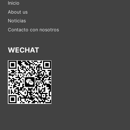
Inicio
About us
Noticias
Contacto con nosotros
WECHAT