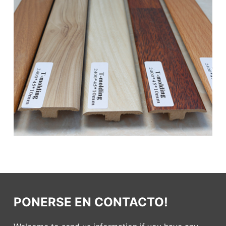
PONERSE EN CONTACTO!