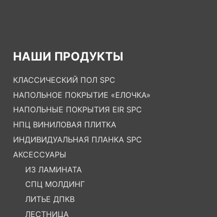
НАШИ ПРОДУКТЫ
КЛАССИЧЕСКИЙ ПОЛ SPC
НАПОЛЬНОЕ ПОКРЫТИЕ «ЕЛОЧКА»
НАПОЛЬНЫЕ ПОКРЫТИЯ EIR SPC
НПЦ ВИНИЛОВАЯ ПЛИТКА
ИНДИВИДУАЛЬНАЯ ПЛАНКА SPC
АКСЕССУАРЫ
ИЗ ЛАМИНАТА
СПЦ МОЛДИНГ
ЛИТЬЕ ДПКВ
ЛЕСТНИЦА