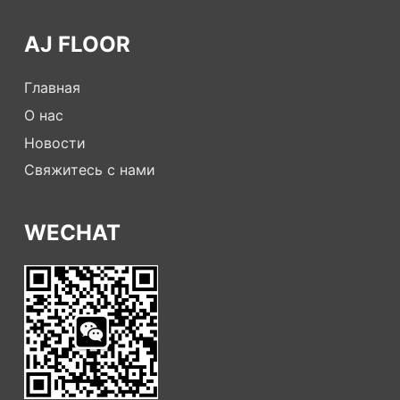
AJ FLOOR
Главная
О нас
Новости
Свяжитесь с нами
WECHAT