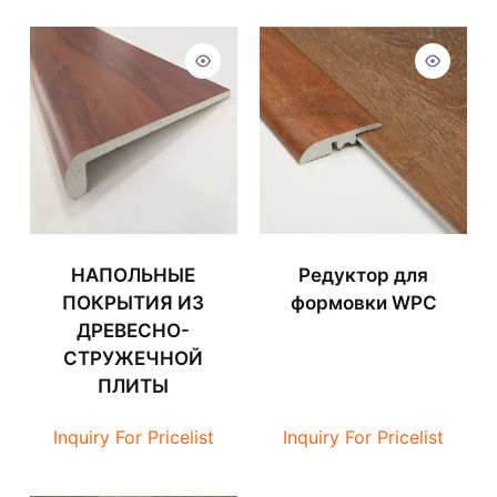
НАПОЛЬНЫЕ
Редуктор для
ПОКРЫТИЯ ИЗ
формовки WPC
ДРЕВЕСНО-
СТРУЖЕЧНОЙ
ПЛИТЫ
Inquiry For Pricelist
Inquiry For Pricelist