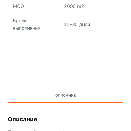
MOQ
2000 m2
Время
25-30 дней
выполнения
Request A Quote Today
ОПИСАНИЕ
Описание