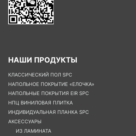
НАШИ ПРОДУКТЫ
КЛАССИЧЕСКИЙ ПОЛ SPC
НАПОЛЬНОЕ ПОКРЫТИЕ «ЕЛОЧКА»
НАПОЛЬНЫЕ ПОКРЫТИЯ EIR SPC
НПЦ ВИНИЛОВАЯ ПЛИТКА
ИНДИВИДУАЛЬНАЯ ПЛАНКА SPC
АКСЕССУАРЫ
ИЗ ЛАМИНАТА