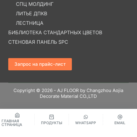
СПЦ МОЛДИНГ
ЛИТЬЕ ДПКВ
ЛЕСТНИЦА
БИБЛИОТЕКА СТАНДАРТНЫХ ЦВЕТОВ
СТЕНОВАЯ ПАНЕЛЬ SPC
Запрос на прайс-лист
Copyright © 2026 - AJ FLOOR by Changzhou Aojia
Decorate Material CO.,LTD
ГЛАВНАЯ
ПРОДУКТЫ
WHATSAPP
EMAIL
СТРАНИЦА