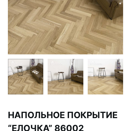
НАПОЛЬНОЕ ПОКРЫТИЕ
“ЕЛОЧКА” 86002