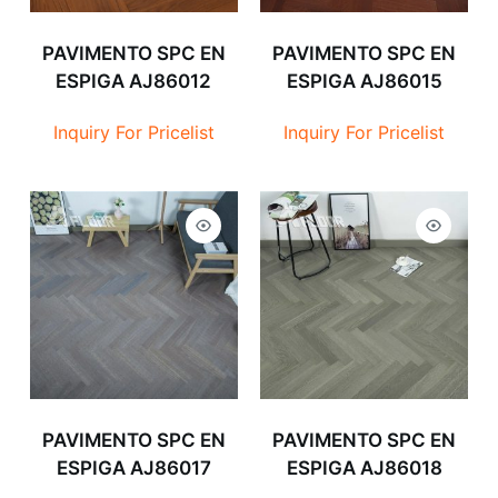
PAVIMENTO SPC EN
PAVIMENTO SPC EN
ESPIGA AJ86012
ESPIGA AJ86015
Inquiry For Pricelist
Inquiry For Pricelist
PAVIMENTO SPC EN
PAVIMENTO SPC EN
ESPIGA AJ86017
ESPIGA AJ86018