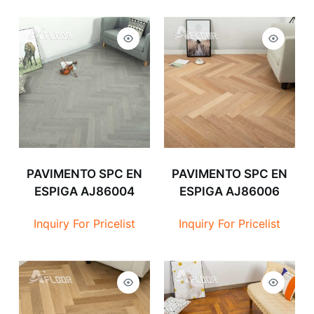
PAVIMENTO SPC EN
PAVIMENTO SPC EN
ESPIGA AJ86004
ESPIGA AJ86006
Inquiry For Pricelist
Inquiry For Pricelist