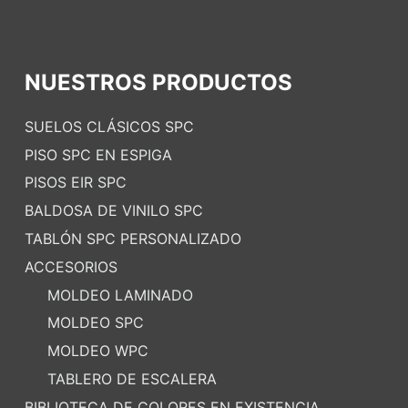
NUESTROS PRODUCTOS
SUELOS CLÁSICOS SPC
PISO SPC EN ESPIGA
PISOS EIR SPC
BALDOSA DE VINILO SPC
TABLÓN SPC PERSONALIZADO
ACCESORIOS
MOLDEO LAMINADO
MOLDEO SPC
MOLDEO WPC
TABLERO DE ESCALERA
BIBLIOTECA DE COLORES EN EXISTENCIA