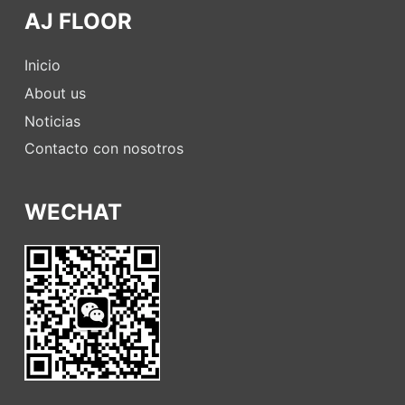
AJ FLOOR
Inicio
About us
Noticias
Contacto con nosotros
WECHAT