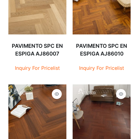
PAVIMENTO SPC EN
PAVIMENTO SPC EN
ESPIGA AJ86007
ESPIGA AJ86010
Inquiry For Pricelist
Inquiry For Pricelist