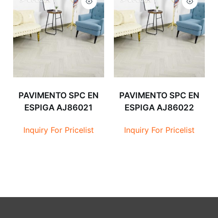
PAVIMENTO SPC EN
PAVIMENTO SPC EN
ESPIGA AJ86021
ESPIGA AJ86022
Inquiry For Pricelist
Inquiry For Pricelist