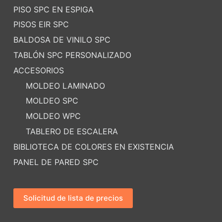
PISO SPC EN ESPIGA
PISOS EIR SPC
BALDOSA DE VINILO SPC
TABLÓN SPC PERSONALIZADO
ACCESORIOS
MOLDEO LAMINADO
MOLDEO SPC
MOLDEO WPC
TABLERO DE ESCALERA
BIBLIOTECA DE COLORES EN EXISTENCIA
PANEL DE PARED SPC
Solicitud de lista de precios