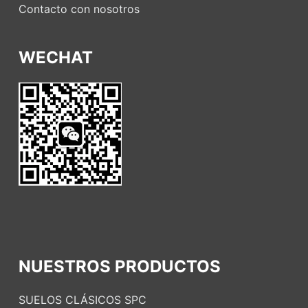
Contacto con nosotros
WECHAT
NUESTROS PRODUCTOS
SUELOS CLÁSICOS SPC