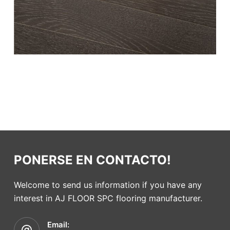
PONERSE EN CONTACTO!
Welcome to send us information if you have any
interest in AJ FLOOR SPC flooring manufacturer.
Email: