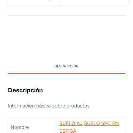
Request A Quote Today
DESCRIPCIÓN
Descripción
Información básica sobre productos
SUELO AJ
SUELO SPC EN
Nombre
ESPIGA