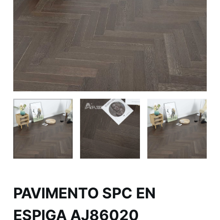
PAVIMENTO SPC EN
ESPIGA AJ86020