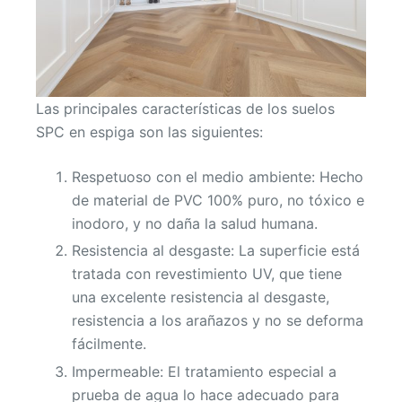
Las principales características de los suelos
SPC en espiga son las siguientes:
Respetuoso con el medio ambiente: Hecho
de material de PVC 100% puro, no tóxico e
inodoro, y no daña la salud humana.
Resistencia al desgaste: La superficie está
tratada con revestimiento UV, que tiene
una excelente resistencia al desgaste,
resistencia a los arañazos y no se deforma
fácilmente.
Impermeable: El tratamiento especial a
prueba de agua lo hace adecuado para