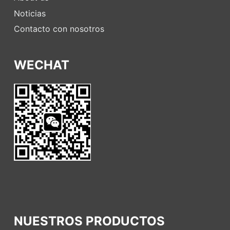
Noticias
Contacto con nosotros
WECHAT
NUESTROS PRODUCTOS