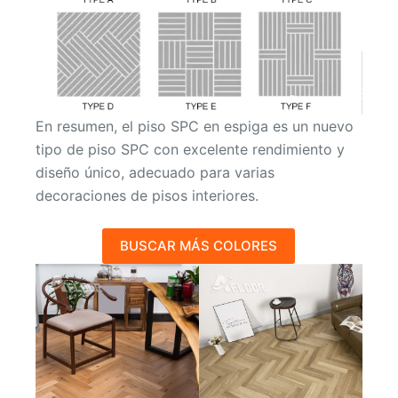
En resumen, el piso SPC en espiga es un nuevo
tipo de piso SPC con excelente rendimiento y
diseño único, adecuado para varias
decoraciones de pisos interiores.
BUSCAR MÁS COLORES