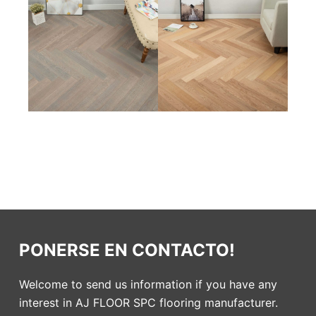
PONERSE EN CONTACTO!
Welcome to send us information if you have any
interest in AJ FLOOR SPC flooring manufacturer.