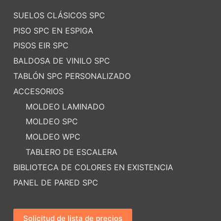
SUELOS CLÁSICOS SPC
PISO SPC EN ESPIGA
PISOS EIR SPC
BALDOSA DE VINILO SPC
TABLÓN SPC PERSONALIZADO
ACCESORIOS
MOLDEO LAMINADO
MOLDEO SPC
MOLDEO WPC
TABLERO DE ESCALERA
BIBLIOTECA DE COLORES EN EXISTENCIA
PANEL DE PARED SPC
Solicitud de lista de precios