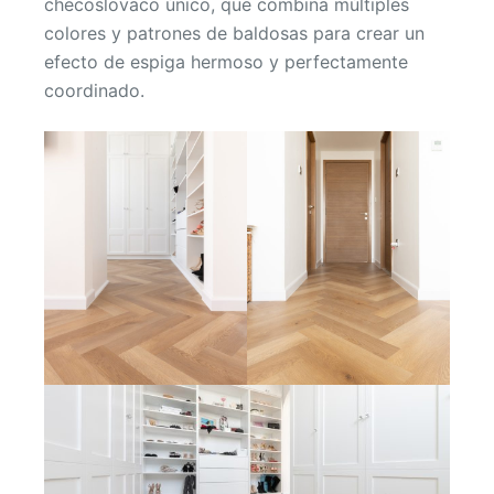
checoslovaco único, que combina múltiples
colores y patrones de baldosas para crear un
efecto de espiga hermoso y perfectamente
coordinado.