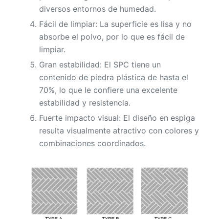
diversos entornos de humedad.
Fácil de limpiar: La superficie es lisa y no
absorbe el polvo, por lo que es fácil de
limpiar.
Gran estabilidad: El SPC tiene un
contenido de piedra plástica de hasta el
70%, lo que le confiere una excelente
estabilidad y resistencia.
Fuerte impacto visual: El diseño en espiga
resulta visualmente atractivo con colores y
combinaciones coordinados.