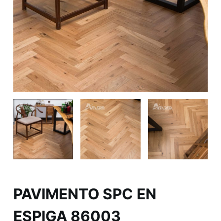
PAVIMENTO SPC EN
ESPIGA 86003