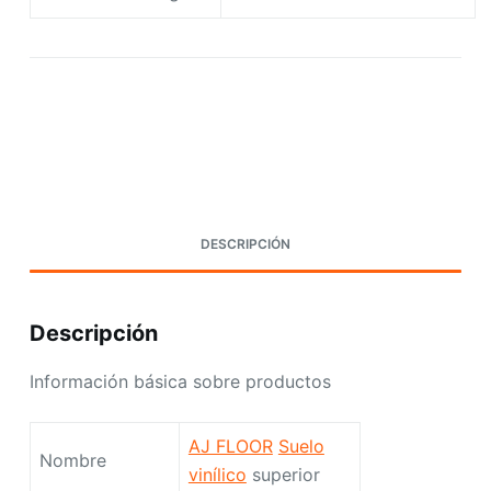
Request A Quote Today
DESCRIPCIÓN
Descripción
Información básica sobre productos
AJ FLOOR
Suelo
Nombre
vinílico
superior