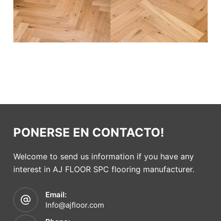
PONERSE EN CONTACTO!
Welcome to send us information if you have any
interest in AJ FLOOR SPC flooring manufacturer.
Email:
Info@ajfloor.com