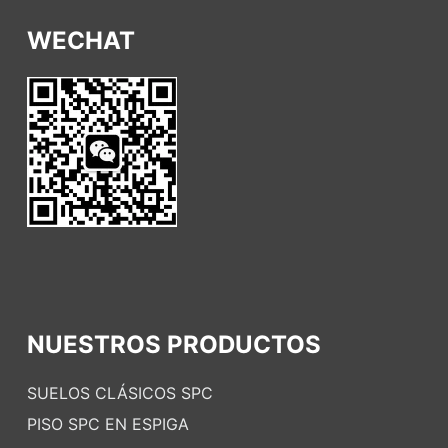
WECHAT
NUESTROS PRODUCTOS
SUELOS CLÁSICOS SPC
PISO SPC EN ESPIGA