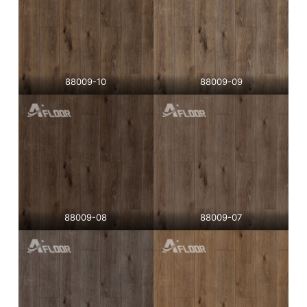
88009-10
88009-09
88009-08
88009-07