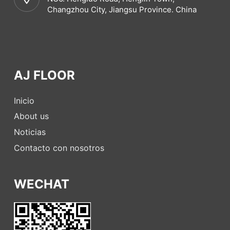
Changzhou City, Jiangsu Province. China
AJ FLOOR
Inicio
About us
Noticias
Contacto con nosotros
WECHAT