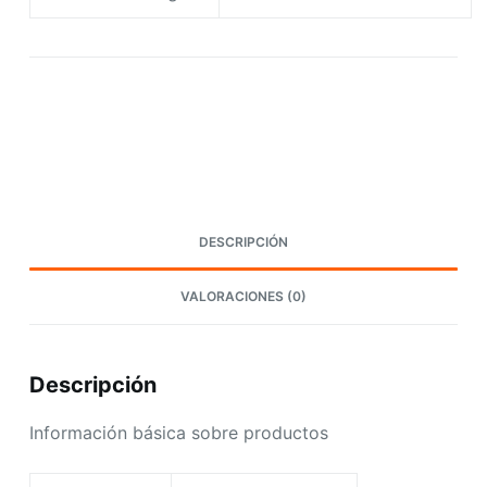
Request A Quote Today
DESCRIPCIÓN
VALORACIONES (0)
Descripción
Información básica sobre productos