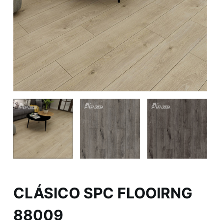
CLÁSICO SPC FLOOIRNG
88009