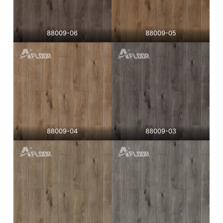
88009-06
88009-05
88009-04
88009-03