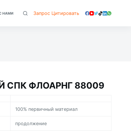
Запрос Цитировать
С НАМИ
 СПК ФЛОАРНГ 88009
100% первичный материал
продолжение