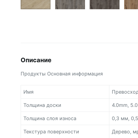
Описание
Продукты Основная информация
Имя
Превосход
Толщина доски
4.0mm, 5.
Толщина слоя износа
0,3 мм, 0,
Текстура поверхности
Дерево, мр