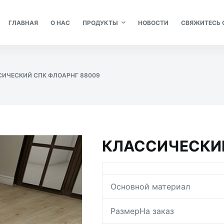
ГЛАВНАЯ
О НАС
ПРОДУКТЫ
НОВОСТИ
СВЯЖИТЕСЬ 
СИЧЕСКИЙ СПК ФЛОАРНГ 88009
КЛАССИЧЕСКИЙ
Основной материал
РазмерНа заказ