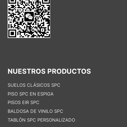
NUESTROS PRODUCTOS
SUELOS CLÁSICOS SPC
PISO SPC EN ESPIGA
PISOS EIR SPC
BALDOSA DE VINILO SPC
TABLÓN SPC PERSONALIZADO