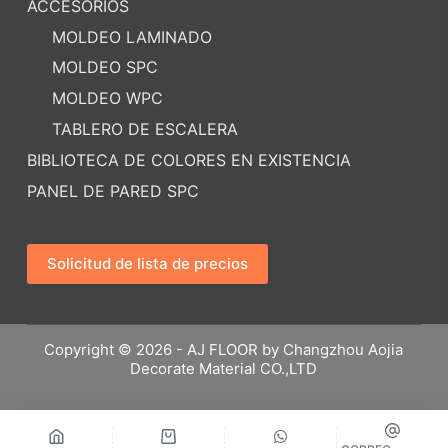
ACCESORIOS
MOLDEO LAMINADO
MOLDEO SPC
MOLDEO WPC
TABLERO DE ESCALERA
BIBLIOTECA DE COLORES EN EXISTENCIA
PANEL DE PARED SPC
Solicitud de lista de precios
Copyright © 2026 - AJ FLOOR by Changzhou Aojia
Decorate Material CO.,LTD