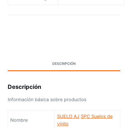
Request A Quote Today
DESCRIPCIÓN
Descripción
Información básica sobre productos
SUELO AJ
SPC Suelos de
Nombre
vinilo