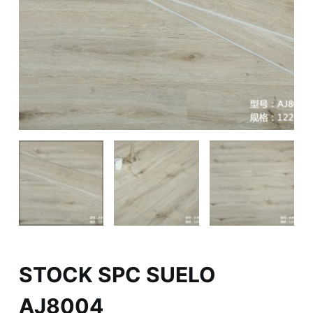
STOCK SPC SUELO
AJ8004