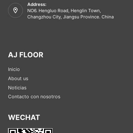
Address:
NO6. Hengluo Road, Henglin Town,
Changzhou City, Jiangsu Province. China
AJ FLOOR
Inicio
About us
Noticias
Contacto con nosotros
WECHAT