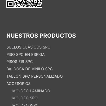
NUESTROS PRODUCTOS
SUELOS CLÁSICOS SPC
PISO SPC EN ESPIGA
PISOS EIR SPC
BALDOSA DE VINILO SPC
TABLÓN SPC PERSONALIZADO
ACCESORIOS
MOLDEO LAMINADO
MOLDEO SPC
MOLDEO WPC