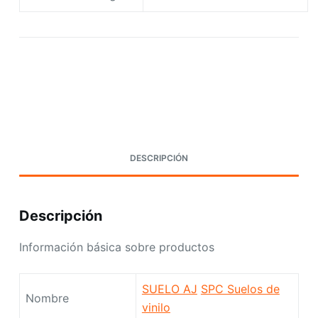
Request A Quote Today
DESCRIPCIÓN
Descripción
Información básica sobre productos
SUELO AJ
SPC Suelos de
Nombre
vinilo