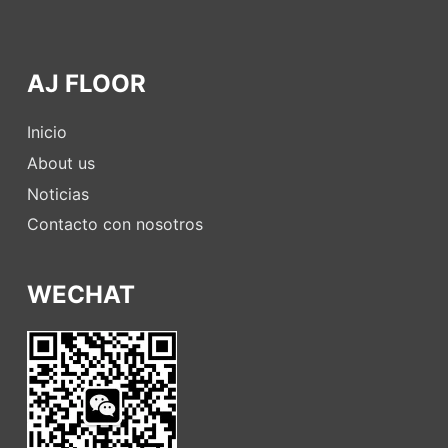
AJ FLOOR
Inicio
About us
Noticias
Contacto con nosotros
WECHAT